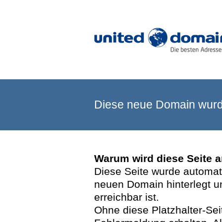
Diese neue Domain wurde
Warum wird diese Seite 
Diese Seite wurde automatis
neuen Domain hinterlegt u
erreichbar ist.
Ohne diese Platzhalter-Se