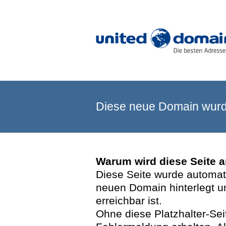
Diese neue Domain wurde
Warum wird diese Seite 
Diese Seite wurde automatis
neuen Domain hinterlegt u
erreichbar ist.
Ohne diese Platzhalter-Se