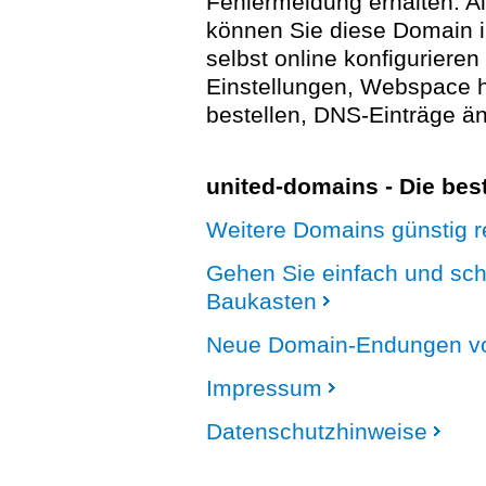
Fehlermeldung erhalten. A
können Sie diese Domain 
selbst online konfigurieren
Einstellungen, Webspace
bestellen, DNS-Einträge än
united-domains - Die be
Weitere Domains günstig re
Gehen Sie einfach und sc
Baukasten
Neue Domain-Endungen vo
Impressum
Datenschutzhinweise