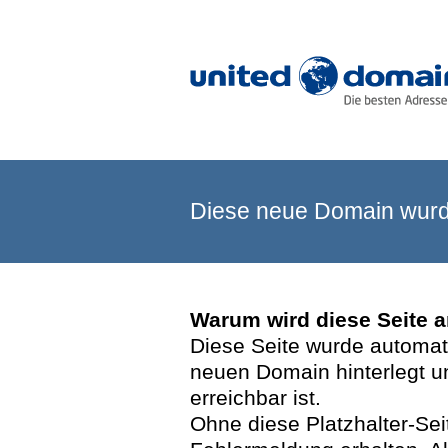
Diese neue Domain wurde
Warum wird diese Seite 
Diese Seite wurde automatis
neuen Domain hinterlegt u
erreichbar ist.
Ohne diese Platzhalter-Se