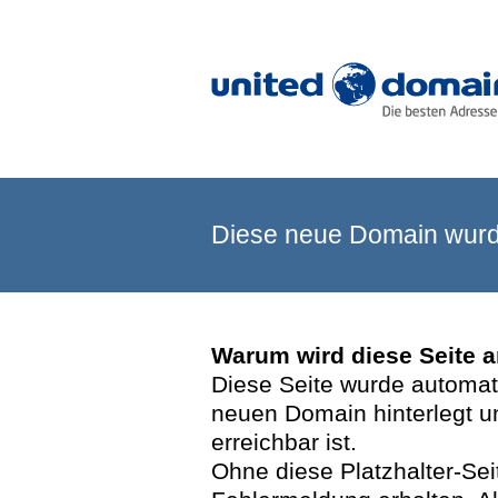
Diese neue Domain wurde
Warum wird diese Seite 
Diese Seite wurde automatis
neuen Domain hinterlegt u
erreichbar ist.
Ohne diese Platzhalter-Se