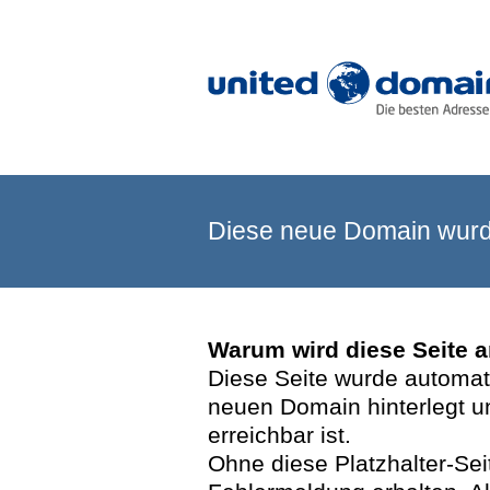
Diese neue Domain wurde
Warum wird diese Seite 
Diese Seite wurde automatis
neuen Domain hinterlegt u
erreichbar ist.
Ohne diese Platzhalter-Se