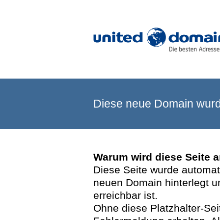
Diese neue Domain wurde
Warum wird diese Seite 
Diese Seite wurde automatis
neuen Domain hinterlegt u
erreichbar ist.
Ohne diese Platzhalter-Se